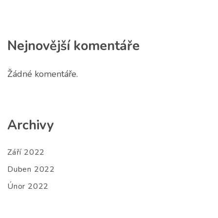
Nejnovější komentáře
Žádné komentáře.
Archivy
Září 2022
Duben 2022
Únor 2022