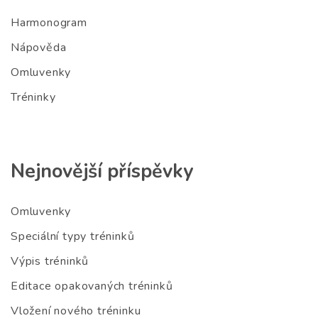
Harmonogram
Nápověda
Omluvenky
Tréninky
Nejnovější příspěvky
Omluvenky
Speciální typy tréninků
Výpis tréninků
Editace opakovaných tréninků
Vložení nového tréninku